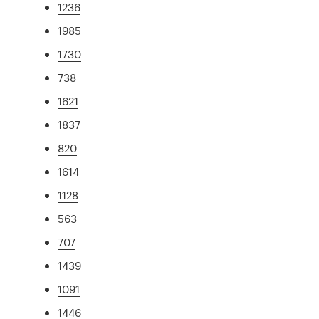
1236
1985
1730
738
1621
1837
820
1614
1128
563
707
1439
1091
1446