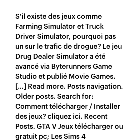
S’il existe des jeux comme
Farming Simulator et Truck
Driver Simulator, pourquoi pas
un sur le trafic de drogue? Le jeu
Drug Dealer Simulator a été
avancé via Byterunners Game
Studio et publié Movie Games.
[…] Read more. Posts navigation.
Older posts. Search for:
Comment télécharger / Installer
des jeux? cliquez ici. Recent
Posts. GTA V Jeux télécharger ou
gratuit pc; Les Sims 4