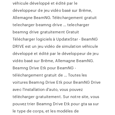
véhicule développé et édité par le
développeur de jeu vidéo basé sur Brême,
Allemagne BeamNG. Téléchargement gratuit
telecharger beamng drive ... telecharger
beamng drive gratuitement Gratuit
Télécharger logiciels à UpdateStar - BeamNG
DRIVE est un jeu vidéo de simulation véhicule
développé et édité par le développeur de jeu
vidéo basé sur Brême, Allemagne BeamNG.
Beamng Drive Etk pour BeamNG -
téléchargement gratuit de ... Toutes les
voitures Beamng Drive Etk pour BeamNG Drive
avec l'installation d'auto, vous pouvez
télécharger gratuitement. Sur notre site, vous
pouvez trier Beamng Drive Etk pour gta sa sur
le type de corps, et les modèles de