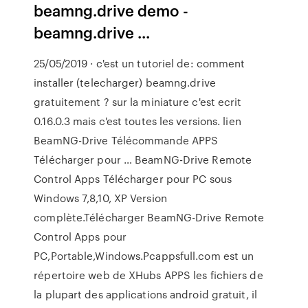
beamng.drive demo -
beamng.drive ...
25/05/2019 · c'est un tutoriel de: comment
installer (telecharger) beamng.drive
gratuitement ? sur la miniature c'est ecrit
0.16.0.3 mais c'est toutes les versions. lien
BeamNG-Drive Télécommande APPS
Télécharger pour … BeamNG-Drive Remote
Control Apps Télécharger pour PC sous
Windows 7,8,10, XP Version
complète.Télécharger BeamNG-Drive Remote
Control Apps pour
PC,Portable,Windows.Pcappsfull.com est un
répertoire web de XHubs APPS les fichiers de
la plupart des applications android gratuit, il