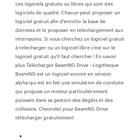
ces logiciels gratuits ou libres qui sont des
logiciels de qualité. Chacun peut proposer un
logiciel gratuit afin d'enrichir la base de
données et le proposer en telechargement aux
internautes. Si vous cherchez un logiciel gratuit
à telecharger ou un logiciel libre c'est sur le
logiciel gratuit qu'il faut chercher ! En savoir
plus Télécharger BeamNG Drive - Logitheque
BeamNG est un logiciel encore en version
alpha qui est en fait une simulation de conduite
qui propose un moteur particulièrement
puissant dans sa gestion des dégâts et des
collisions. Chevrolet pour BeamNG Drive
télécharger gratuitement