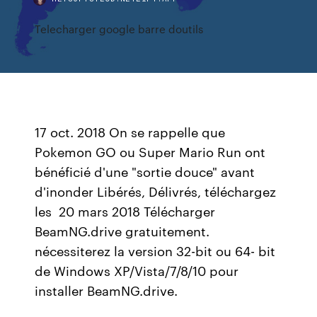
Telecharger google barre doutils
17 oct. 2018 On se rappelle que
Pokemon GO ou Super Mario Run ont
bénéficié d'une "sortie douce" avant
d'inonder Libérés, Délivrés, téléchargez
les 20 mars 2018 Télécharger
BeamNG.drive gratuitement.
nécessiterez la version 32-bit ou 64- bit
de Windows XP/Vista/7/8/10 pour
installer BeamNG.drive.