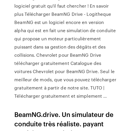
logiciel gratuit qu'il faut chercher ! En savoir
plus Télécharger BeamNG Drive - Logitheque
BeamNG est un logiciel encore en version
alpha qui est en fait une simulation de conduite
qui propose un moteur particulièrement
puissant dans sa gestion des dégâts et des
collisions. Chevrolet pour BeamNG Drive
télécharger gratuitement Catalogue des
voitures Chevrolet pour BeamNG Drive. Seul le
meilleur de mods, que vous pouvez télécharger
gratuitement à partir de notre site. TUTO |
Télécharger gratuitement et simplement …
BeamNG.drive. Un simulateur de
conduite très réaliste. payant