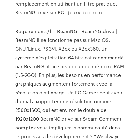
remplacement en utilisant un filtre pratique.
BeamNG.drive sur PC - jeuxvideo.com
Requirements/fr - BeamNG - BeamNG.drive |
BeamNG Il ne fonctionne pas sur Mac OS,
GNU/Linux, PS3/4, XBox ou XBox360. Un
systeme d'exploitation 64 bits est recommandé
car BeamNG utilise beaucoup de mémoire RAM
(1.5-2GO). En plus, les besoins en performance
graphiques augmentent fortement avec la
résolution d'affichage. Un PC Gamer peut avoir
du mal a supporter une résolution comme
2560x1600, qui est environ le double de
1920x1200 BeamNG.drive sur Steam Comment
comptez-vous impliquer la communauté dans
le processus de développement ? “We always