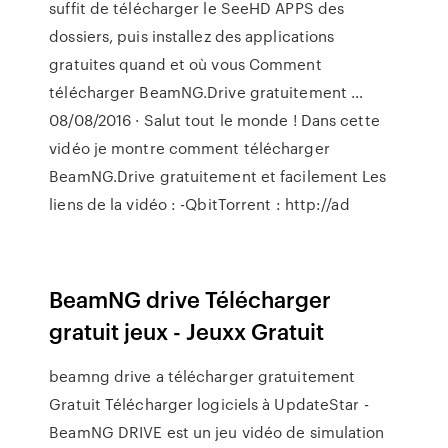
suffit de télécharger le SeeHD APPS des
dossiers, puis installez des applications
gratuites quand et où vous Comment
télécharger BeamNG.Drive gratuitement …
08/08/2016 · Salut tout le monde ! Dans cette
vidéo je montre comment télécharger
BeamNG.Drive gratuitement et facilement Les
liens de la vidéo : -QbitTorrent : http://ad
BeamNG drive Télécharger
gratuit jeux - Jeuxx Gratuit
beamng drive a télécharger gratuitement
Gratuit Télécharger logiciels à UpdateStar -
BeamNG DRIVE est un jeu vidéo de simulation