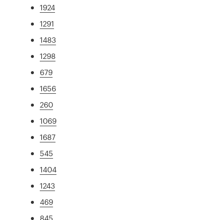
1924
1291
1483
1298
679
1656
260
1069
1687
545
1404
1243
469
845