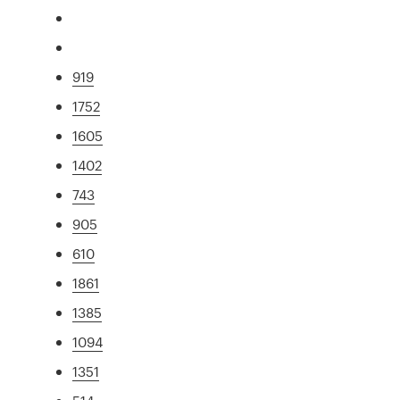
919
1752
1605
1402
743
905
610
1861
1385
1094
1351