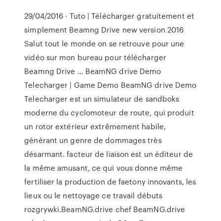
29/04/2016 · Tuto | Télécharger gratuitement et
simplement Beamng Drive new version 2016
Salut tout le monde on se retrouve pour une
vidéo sur mon bureau pour télécharger
Beamng Drive … BeamNG drive Demo
Telecharger | Game Demo BeamNG drive Demo
Telecharger est un simulateur de sandboks
moderne du cyclomoteur de route, qui produit
un rotor extérieur extrêmement habile,
générant un genre de dommages très
désarmant. facteur de liaison est un éditeur de
la même amusant, ce qui vous donne même
fertiliser la production de faetony innovants, les
lieux ou le nettoyage ce travail débuts
rozgrywki.BeamNG.drive chef BeamNG.drive