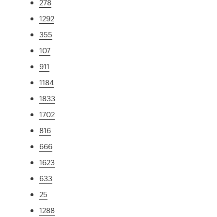
278
1292
355
107
911
1184
1833
1702
816
666
1623
633
25
1288