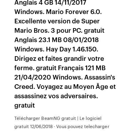
Anglais 4 GB 14/11/2017
Windows. Mario Forever 6.0.
Excellente version de Super
Mario Bros. 3 pour PC. gratuit
Anglais 23.1 MB 08/01/2018
Windows. Hay Day 1.46.150.
Dirigez et faites grandir votre
ferme. gratuit Français 121 MB
21/04/2020 Windows. Assassin's
Creed. Voyagez au Moyen Âge et
assassinez vos adversaires.
gratuit
Télécharger BeamNG gratuit | Le logiciel
gratuit 12/06/2018 · Vous pouvez telecharger