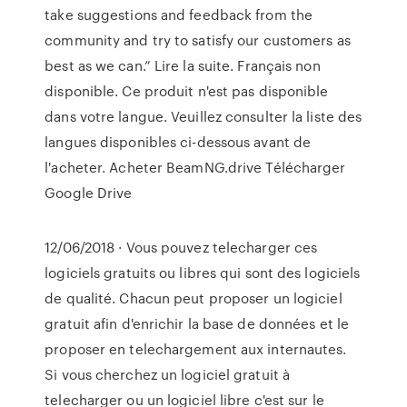
take suggestions and feedback from the
community and try to satisfy our customers as
best as we can.” Lire la suite. Français non
disponible. Ce produit n'est pas disponible
dans votre langue. Veuillez consulter la liste des
langues disponibles ci-dessous avant de
l'acheter. Acheter BeamNG.drive Télécharger
Google Drive
12/06/2018 · Vous pouvez telecharger ces
logiciels gratuits ou libres qui sont des logiciels
de qualité. Chacun peut proposer un logiciel
gratuit afin d'enrichir la base de données et le
proposer en telechargement aux internautes.
Si vous cherchez un logiciel gratuit à
telecharger ou un logiciel libre c'est sur le