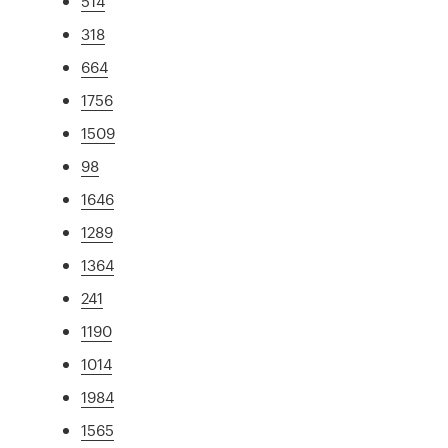
514
318
664
1756
1509
98
1646
1289
1364
241
1190
1014
1984
1565