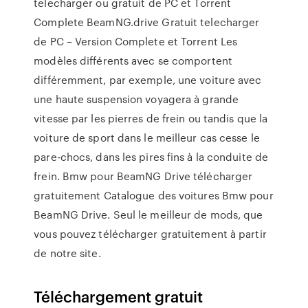
telecharger ou gratuit de PC et Torrent
Complete BeamNG.drive Gratuit telecharger
de PC – Version Complete et Torrent Les
modèles différents avec se comportent
différemment, par exemple, une voiture avec
une haute suspension voyagera à grande
vitesse par les pierres de frein ou tandis que la
voiture de sport dans le meilleur cas cesse le
pare-chocs, dans les pires fins à la conduite de
frein. Bmw pour BeamNG Drive télécharger
gratuitement Catalogue des voitures Bmw pour
BeamNG Drive. Seul le meilleur de mods, que
vous pouvez télécharger gratuitement à partir
de notre site.
Téléchargement gratuit